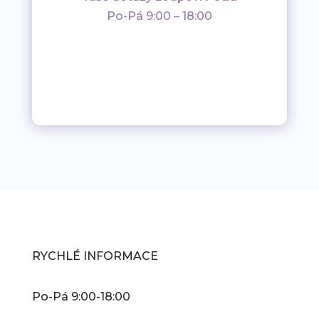
Po-Pá 9:00 – 18:00
RYCHLÉ INFORMACE
Po-Pá 9:00-18:00