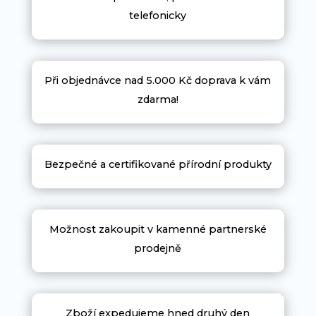
telefonicky
Při objednávce nad 5.000 Kč doprava k vám
zdarma!
Bezpečné a certifikované přírodní produkty
Možnost zakoupit v kamenné partnerské
prodejně
Zboží expedujeme hned druhý den