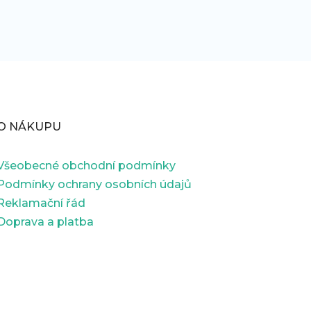
O NÁKUPU
Všeobecné obchodní podmínky
Podmínky ochrany osobních údajů
Reklamační řád
Doprava a platba