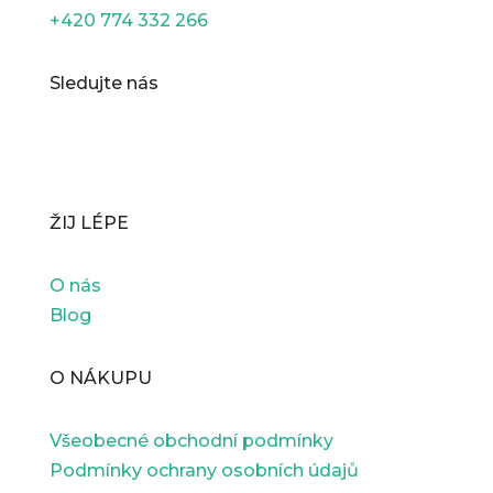
+420 774 332 266
Sledujte nás
ŽIJ LÉPE
O nás
Blog
O NÁKUPU
Všeobecné obchodní podmínky
Podmínky ochrany osobních údajů