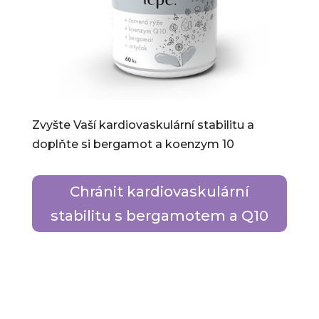
Zvyšte Vaší kardiovaskulární stabilitu a
doplňte si bergamot a koenzym 10
Chránit kardiovaskulární
stabilitu s bergamotem a Q10