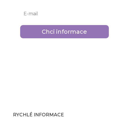
Chci informace
RYCHLÉ INFORMACE