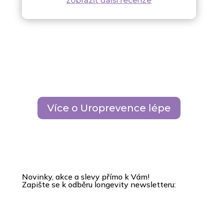
zobrazit další recenze
Více o Uroprevence lépe
Novinky, akce a slevy přímo k Vám!
Zapište se k odběru longevity newsletteru: