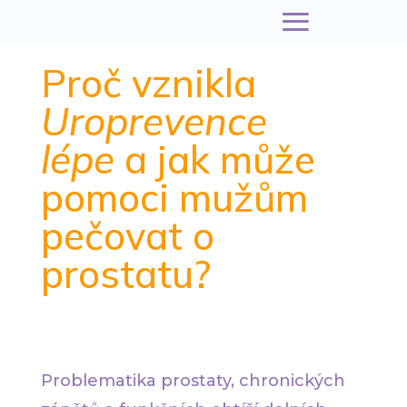
Proč vznikla
Uroprevence
lépe
a jak může
pomoci mužům
pečovat o
prostatu?
Problematika prostaty, chronických